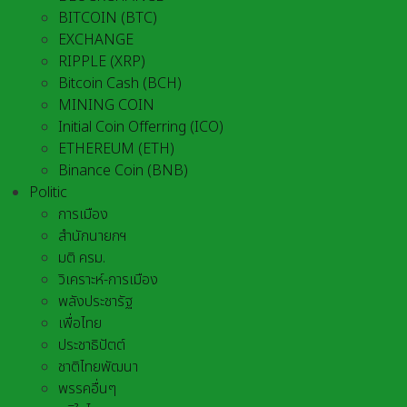
BITCOIN (BTC)
EXCHANGE
RIPPLE (XRP)
Bitcoin Cash (BCH)
MINING COIN
Initial Coin Offerring (ICO)
ETHEREUM (ETH)
Binance Coin (BNB)
Politic
การเมือง
สำนักนายกฯ
มติ ครม.
วิเคราะห์-การเมือง
พลังประชารัฐ
เพื่อไทย
ประชาธิปัตต์
ชาติไทยพัฒนา
พรรคอื่นๆ