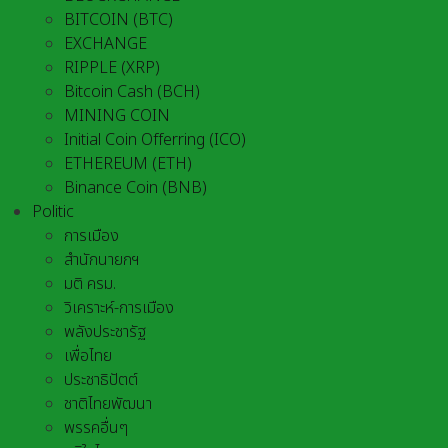
BITCOIN (BTC)
EXCHANGE
RIPPLE (XRP)
Bitcoin Cash (BCH)
MINING COIN
Initial Coin Offerring (ICO)
ETHEREUM (ETH)
Binance Coin (BNB)
Politic
การเมือง
สำนักนายกฯ
มติ ครม.
วิเคราะห์-การเมือง
พลังประชารัฐ
เพื่อไทย
ประชาธิปัตต์
ชาติไทยพัฒนา
พรรคอื่นๆ