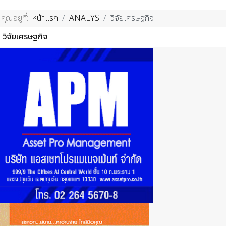
คุณอยู่ที่:
หน้าแรก
ANALYS
วิจัยเศรษฐกิจ
วิจัยเศรษฐกิจ