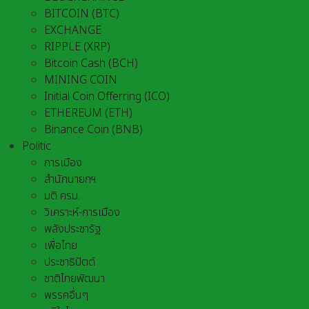
BITCOIN (BTC)
EXCHANGE
RIPPLE (XRP)
Bitcoin Cash (BCH)
MINING COIN
Initial Coin Offerring (ICO)
ETHEREUM (ETH)
Binance Coin (BNB)
Politic
การเมือง
สำนักนายกฯ
มติ ครม.
วิเคราะห์-การเมือง
พลังประชารัฐ
เพื่อไทย
ประชาธิปัตต์
ชาติไทยพัฒนา
พรรคอื่นๆ