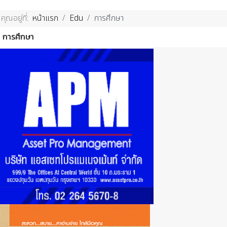
คุณอยู่ที่:
หน้าแรก
Edu
การศึกษา
การศึกษา