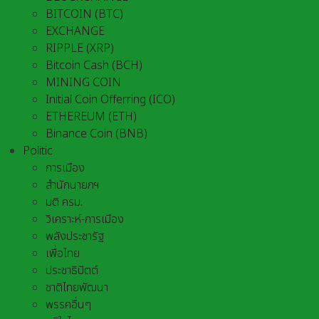
BITCOIN (BTC)
EXCHANGE
RIPPLE (XRP)
Bitcoin Cash (BCH)
MINING COIN
Initial Coin Offerring (ICO)
ETHEREUM (ETH)
Binance Coin (BNB)
Politic
การเมือง
สำนักนายกฯ
มติ ครม.
วิเคราะห์-การเมือง
พลังประชารัฐ
เพื่อไทย
ประชาธิปัตต์
ชาติไทยพัฒนา
พรรคอื่นๆ