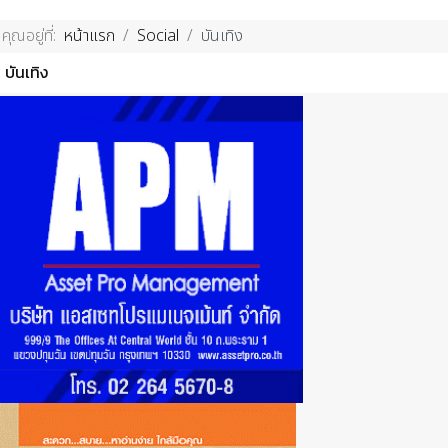
คุณอยู่ที่:
หน้าแรก
Social
บันเทิง
บันเทิง