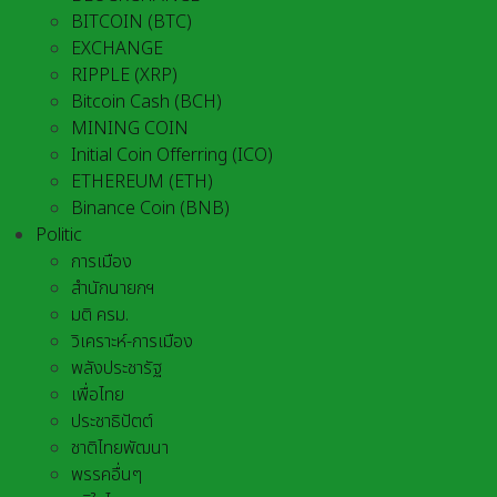
BITCOIN (BTC)
EXCHANGE
RIPPLE (XRP)
Bitcoin Cash (BCH)
MINING COIN
Initial Coin Offerring (ICO)
ETHEREUM (ETH)
Binance Coin (BNB)
Politic
การเมือง
สำนักนายกฯ
มติ ครม.
วิเคราะห์-การเมือง
พลังประชารัฐ
เพื่อไทย
ประชาธิปัตต์
ชาติไทยพัฒนา
พรรคอื่นๆ