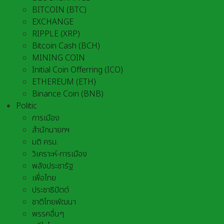
BITCOIN (BTC)
EXCHANGE
RIPPLE (XRP)
Bitcoin Cash (BCH)
MINING COIN
Initial Coin Offerring (ICO)
ETHEREUM (ETH)
Binance Coin (BNB)
Politic
การเมือง
สำนักนายกฯ
มติ ครม.
วิเคราะห์-การเมือง
พลังประชารัฐ
เพื่อไทย
ประชาธิปัตต์
ชาติไทยพัฒนา
พรรคอื่นๆ