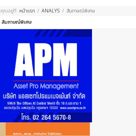
คุณอยู่ที่:
หน้าแรก
ANALYS
สัมภาษณ์พิเศษ
สัมภาษณ์พิเศษ