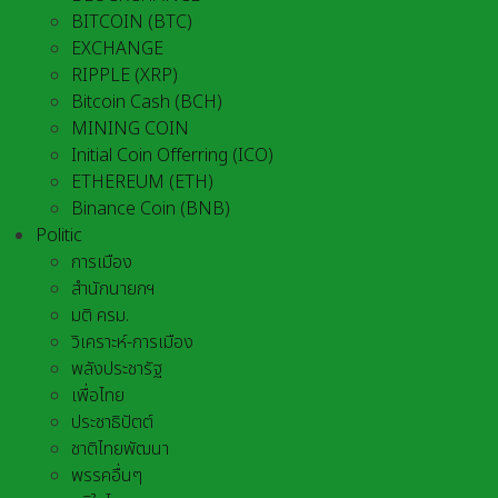
BITCOIN (BTC)
EXCHANGE
RIPPLE (XRP)
Bitcoin Cash (BCH)
MINING COIN
Initial Coin Offerring (ICO)
ETHEREUM (ETH)
Binance Coin (BNB)
Politic
การเมือง
สำนักนายกฯ
มติ ครม.
วิเคราะห์-การเมือง
พลังประชารัฐ
เพื่อไทย
ประชาธิปัตต์
ชาติไทยพัฒนา
พรรคอื่นๆ