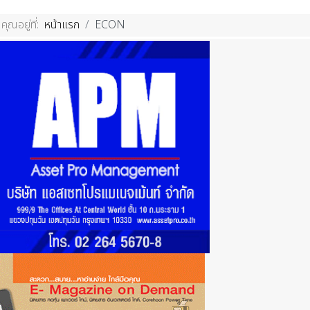
คุณอยู่ที่:
หน้าแรก
ECON