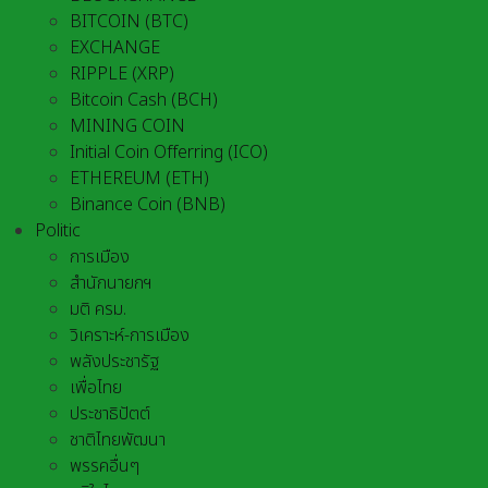
BITCOIN (BTC)
EXCHANGE
RIPPLE (XRP)
Bitcoin Cash (BCH)
MINING COIN
Initial Coin Offerring (ICO)
ETHEREUM (ETH)
Binance Coin (BNB)
Politic
การเมือง
สำนักนายกฯ
มติ ครม.
วิเคราะห์-การเมือง
พลังประชารัฐ
เพื่อไทย
ประชาธิปัตต์
ชาติไทยพัฒนา
พรรคอื่นๆ