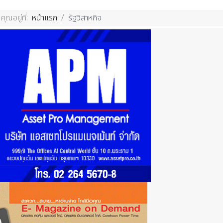
คุณอยู่ที่:
หน้าแรก
รัฐวิสาหกิจ